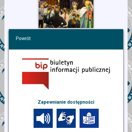
Powrót
Zapewnianie dostępności