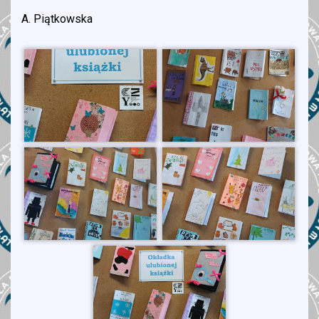
A. Piątkowska