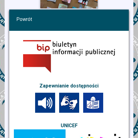
Powrót
Zapewnianie dostępności
UNICEF