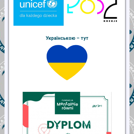
Українською – тут