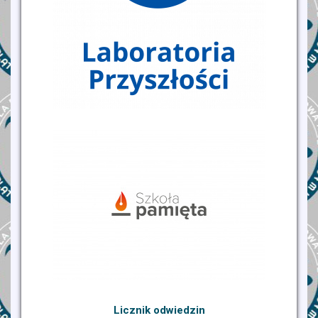
Licznik odwiedzin