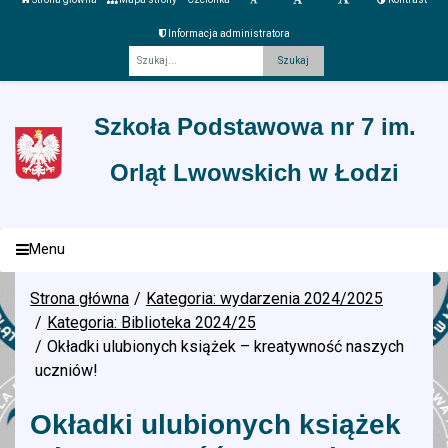
Informacja administratora
Fraza
Szkoła Podstawowa nr 7 im.
Orląt Lwowskich w Łodzi
Menu
Strona główna
Kategoria: wydarzenia 2024/2025
Kategoria: Biblioteka 2024/25
Okładki ulubionych książek – kreatywność naszych
uczniów!
Okładki ulubionych książek