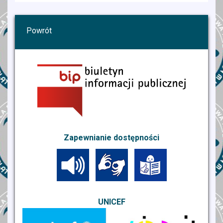
Powrót
Zapewnianie dostępności
UNICEF