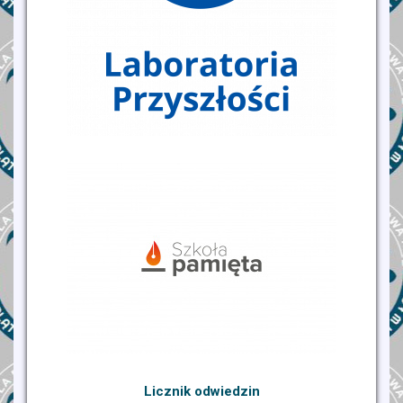
Licznik odwiedzin