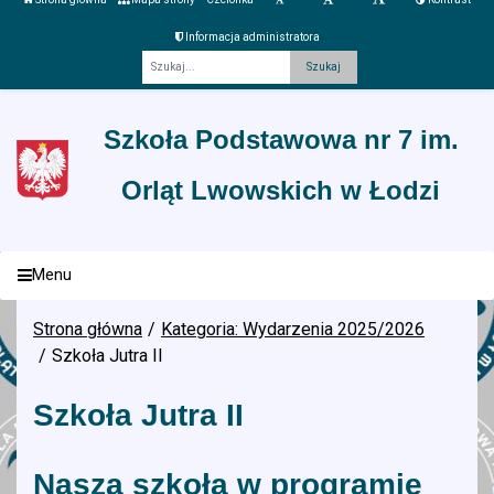
Informacja administratora
Fraza
Szkoła Podstawowa nr 7 im.
Orląt Lwowskich w Łodzi
Menu
Strona główna
Kategoria: Wydarzenia 2025/2026
Szkoła Jutra II
Szkoła Jutra II
Nasza szkoła w programie