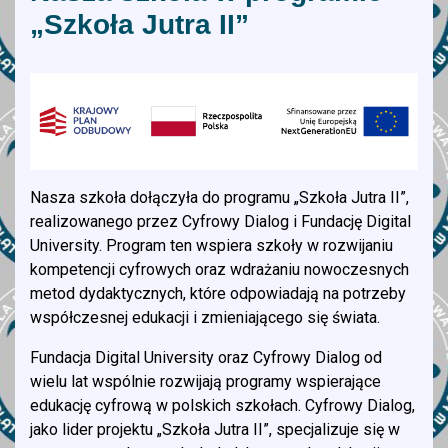
„Szkoła Jutra II”
Nasza szkoła dołączyła do programu „Szkoła Jutra II”,
realizowanego przez Cyfrowy Dialog i Fundację Digital
University. Program ten wspiera szkoły w rozwijaniu
kompetencji cyfrowych oraz wdrażaniu nowoczesnych
metod dydaktycznych, które odpowiadają na potrzeby
współczesnej edukacji i zmieniającego się świata.
Fundacja Digital University oraz Cyfrowy Dialog od
wielu lat wspólnie rozwijają programy wspierające
edukację cyfrową w polskich szkołach. Cyfrowy Dialog,
jako lider projektu „Szkoła Jutra II”, specjalizuje się w