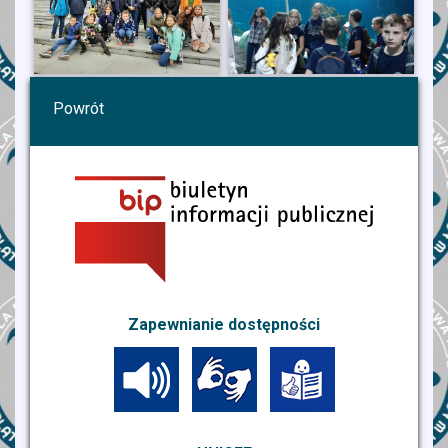
Powrót
Zapewnianie dostępności