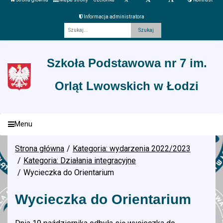
Informacja administratora
Fraza
Szkoła Podstawowa nr 7 im.
Orląt Lwowskich w Łodzi
Menu
Strona główna
Kategoria: wydarzenia 2022/2023
Kategoria: Działania integracyjne
Wycieczka do Orientarium
Wycieczka do Orientarium