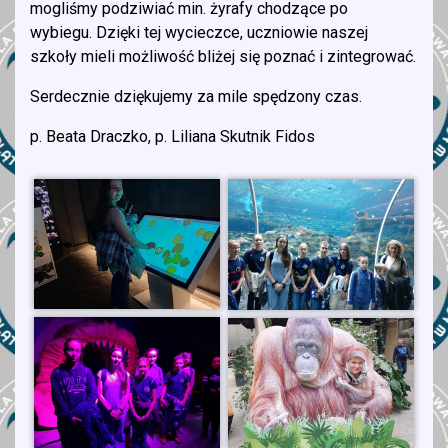
mogliśmy podziwiać min. żyrafy chodzące po
wybiegu. Dzięki tej wycieczce, uczniowie naszej
szkoły mieli możliwość bliżej się poznać i zintegrować.
Serdecznie dziękujemy za mile spędzony czas.
p. Beata Draczko, p. Liliana Skutnik Fidos