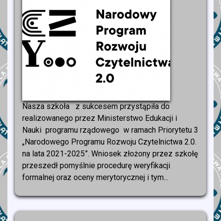
Nasza szkoła z sukcesem przystąpiła do
realizowanego przez Ministerstwo Edukacji i
Nauki programu rządowego w ramach Priorytetu 3
„Narodowego Programu Rozwoju Czytelnictwa 2.0.
na lata 2021-2025”. Wniosek złożony przez szkołę
przeszedł pomyślnie procedurę weryfikacji
formalnej oraz oceny merytorycznej i tym...