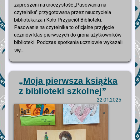
zaproszeni na uroczystość „Pasowania na
czytelnika" przygotowaną przez nauczyciela
bibliotekarza i Koło Przyjaciół Biblioteki.
Pasowanie na czytelnika to oficjalne przyjęcie
uczniów klas pierwszych do grona użytkowników
biblioteki. Podczas spotkania uczniowie wykazali
się...
„Moja pierwsza książka
z biblioteki szkolnej”
22.01.2025