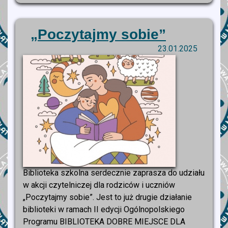
„Poczytajmy sobie”
23.01.2025
Biblioteka szkolna serdecznie zaprasza do udziału
w akcji czytelniczej dla rodziców i uczniów
„Poczytajmy sobie”. Jest to już drugie działanie
biblioteki w ramach II edycji Ogólnopolskiego
Programu BIBLIOTEKA DOBRE MIEJSCE DLA