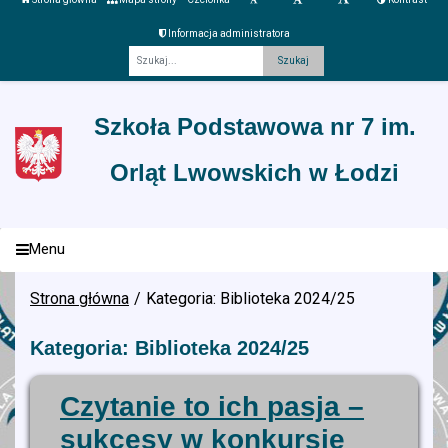
Informacja administratora
Fraza
Szkoła Podstawowa nr 7 im.
Orląt Lwowskich w Łodzi
Menu
Strona główna
Kategoria: Biblioteka 2024/25
Kategoria: Biblioteka 2024/25
Czytanie to ich pasja –
sukcesy w konkursie