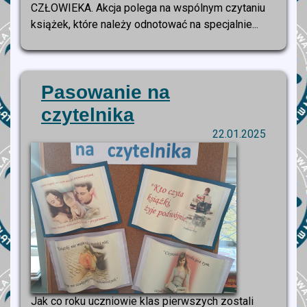
CZŁOWIEKA. Akcja polega na wspólnym czytaniu
książek, które należy odnotować na specjalnie...
Pasowanie na
czytelnika
22.01.2025
Jak co roku uczniowie klas pierwszych zostali