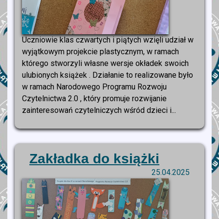
Uczniowie klas czwartych i piątych wzięli udział w
wyjątkowym projekcie plastycznym, w ramach
którego stworzyli własne wersje okładek swoich
ulubionych książek . Działanie to realizowane było
w ramach Narodowego Programu Rozwoju
Czytelnictwa 2.0 , który promuje rozwijanie
zainteresowań czytelniczych wśród dzieci i...
Zakładka do książki
25.04.2025