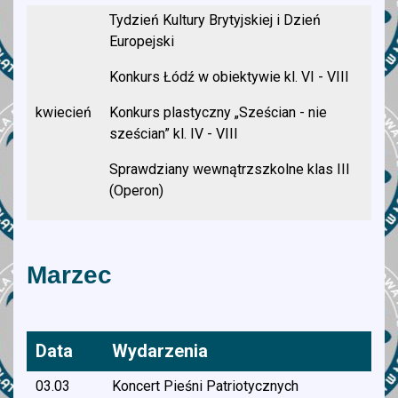
Tydzień Kultury Brytyjskiej i Dzień
Europejski
Konkurs Łódź w obiektywie kl. VI - VIII
kwiecień
Konkurs plastyczny „Sześcian - nie
sześcian” kl. IV - VIII
Sprawdziany wewnątrzszkolne klas III
(Operon)
Marzec
Data
Wydarzenia
03.03
Koncert Pieśni Patriotycznych