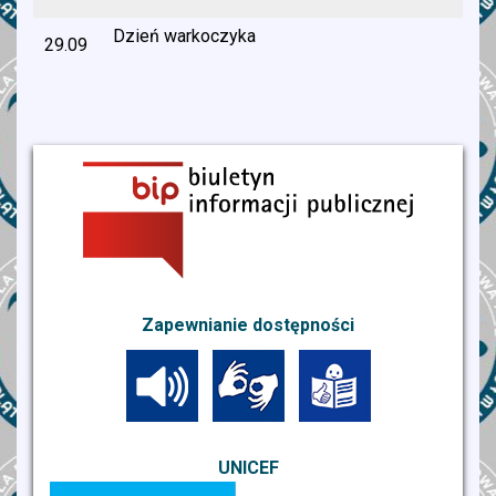
Dzień warkoczyka
29.09
Zapewnianie dostępności
UNICEF