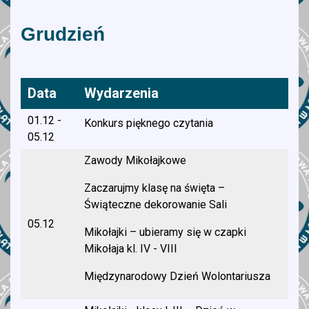
Grudzień
Data
Wydarzenia
01.12 -
Konkurs pięknego czytania
05.12
Zawody Mikołajkowe
Zaczarujmy klasę na święta –
Świąteczne dekorowanie Sali
05.12
Mikołajki – ubieramy się w czapki
Mikołaja kl. IV - VIII
Międzynarodowy Dzień Wolontariusza