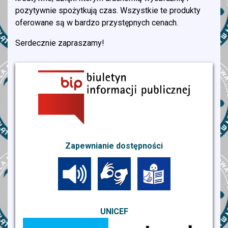
pozytywnie spożytkują czas. Wszystkie te produkty
oferowane są w bardzo przystępnych cenach.
Serdecznie zapraszamy!
Zapewnianie dostępności
UNICEF