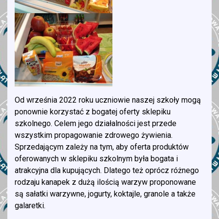
Od września 2022 roku uczniowie naszej szkoły mogą
ponownie korzystać z bogatej oferty sklepiku
szkolnego. Celem jego działalności jest przede
wszystkim propagowanie zdrowego żywienia.
Sprzedającym zależy na tym, aby oferta produktów
oferowanych w sklepiku szkolnym była bogata i
atrakcyjna dla kupujących. Dlatego też oprócz różnego
rodzaju kanapek z dużą ilością warzyw proponowane
są sałatki warzywne, jogurty, koktajle, granole a także
galaretki.