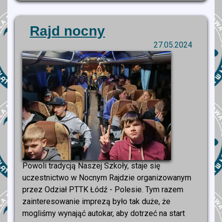
Rajd nocny
27.05.2024
Powoli tradycją Naszej Szkoły, staje się
uczestnictwo w Nocnym Rajdzie organizowanym
przez Odział PTTK Łódź - Polesie. Tym razem
zainteresowanie imprezą było tak duże, że
mogliśmy wynająć autokar, aby dotrzeć na start