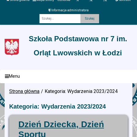
Informacja administratora
Fraza
Szkoła Podstawowa nr 7 im.
Orląt Lwowskich w Łodzi
Menu
Strona główna
Kategoria: Wydarzenia 2023/2024
Kategoria: Wydarzenia 2023/2024
Dzień Dziecka, Dzień
Sportu