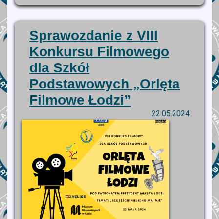
Sprawozdanie z VIII
Konkursu Filmowego
dla Szkół
Podstawowych „Orlęta
Filmowe Łodzi”
22.05.2024