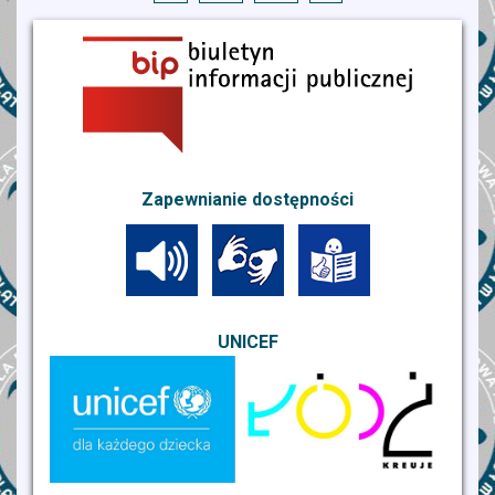
Zapewnianie dostępności
UNICEF