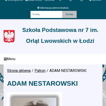
Informacja administratora
Fraza
Szkoła Podstawowa nr 7 im.
Orląt Lwowskich w Łodzi
Menu
Strona główna
Patron
ADAM NESTAROWSKI
ADAM NESTAROWSKI