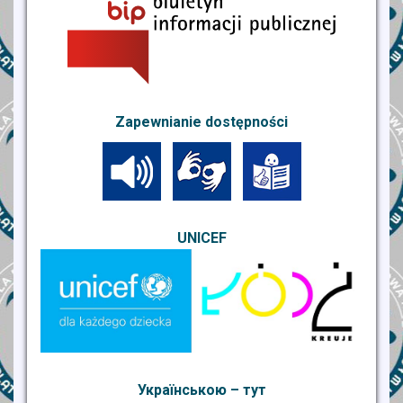
Zapewnianie dostępności
UNICEF
Українською – тут