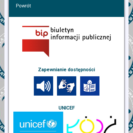
Powrót
Zapewnianie dostępności
UNICEF