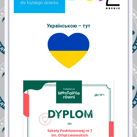
Українською – тут