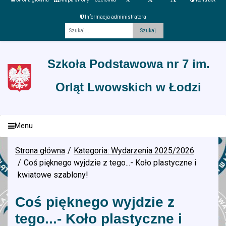
Informacja administratora
Fraza
Szkoła Podstawowa nr 7 im.
Orląt Lwowskich w Łodzi
Menu
Strona główna
Kategoria: Wydarzenia 2025/2026
Coś pięknego wyjdzie z tego...- Koło plastyczne i
kwiatowe szablony!
Coś pięknego wyjdzie z
tego...- Koło plastyczne i