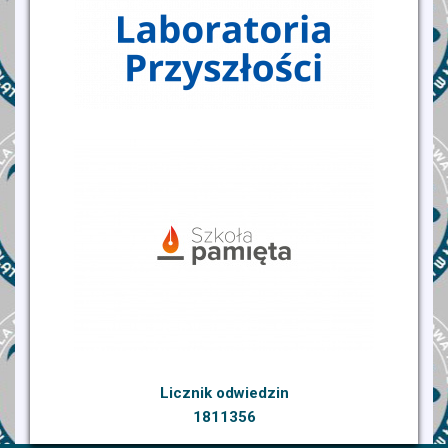
Licznik odwiedzin
1811356