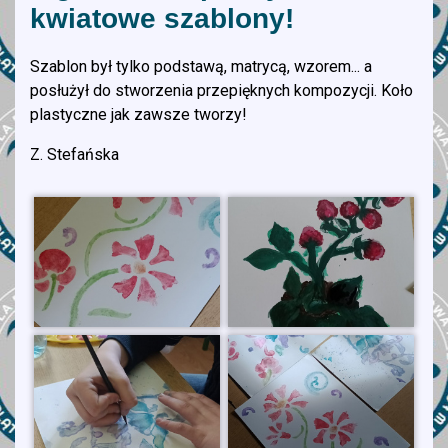
kwiatowe szablony!
Szablon był tylko podstawą, matrycą, wzorem... a
posłużył do stworzenia przepięknych kompozycji. Koło
plastyczne jak zawsze tworzy!
Z. Stefańska