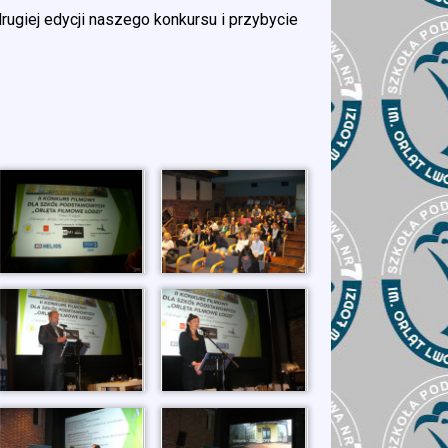
ugiej edycji naszego konkursu i przybycie