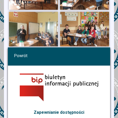
Powrót
Zapewnianie dostępności