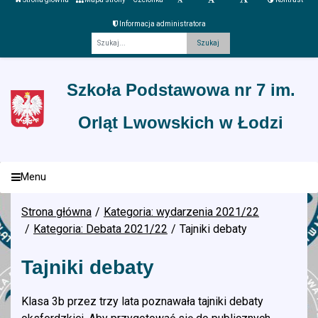
Informacja administratora
Fraza
Szkoła Podstawowa nr 7 im.
Orląt Lwowskich w Łodzi
Menu
Strona główna
Kategoria: wydarzenia 2021/22
Kategoria: Debata 2021/22
Tajniki debaty
Tajniki debaty
Klasa 3b przez trzy lata poznawała tajniki debaty