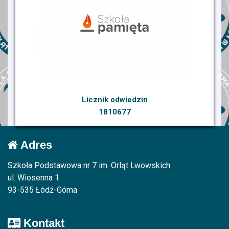
Licznik odwiedzin
1810677
Adres
Szkoła Podstawowa nr 7 im. Orląt Lwowskich
ul. Wiosenna 1
93-535 Łódź-Górna
Kontakt