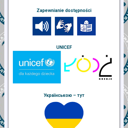
Zapewnianie dostępności
UNICEF
Українською – тут