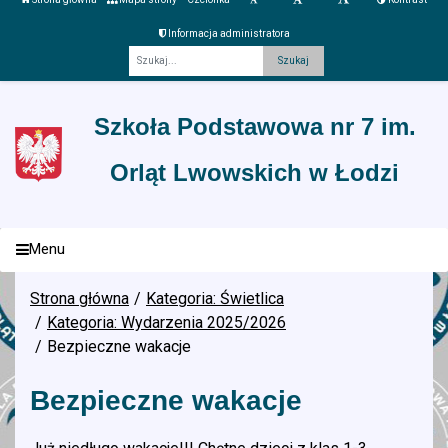
Informacja administratora
Fraza
Szkoła Podstawowa nr 7 im.
Orląt Lwowskich w Łodzi
Menu
Strona główna
Kategoria: Świetlica
Kategoria: Wydarzenia 2025/2026
Bezpieczne wakacje
Bezpieczne wakacje